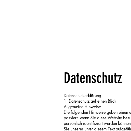
Datenschutz
Datenschutzerklärung
1. Datenschutz auf einen Blick
Allgemeine Hinweise
Die folgenden Hinweise geben einen 
passiert, wenn Sie diese Website bes
persönlich identifiziert werden könn
Sie unserer unter diesem Text aufgefü