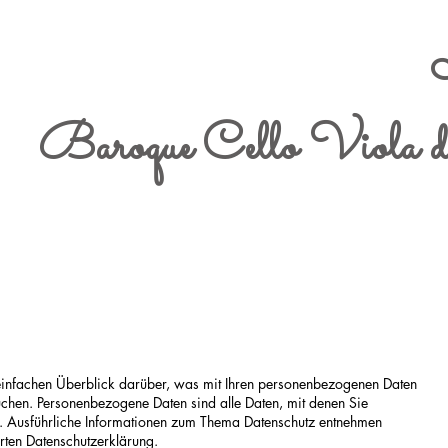
Baroque Cello Viola 
einfachen Überblick darüber, was mit Ihren personenbezogenen Daten
uchen. Personenbezogene Daten sind alle Daten, mit denen Sie
en. Ausführliche Informationen zum Thema Datenschutz entnehmen
hrten Datenschutzerklärung.